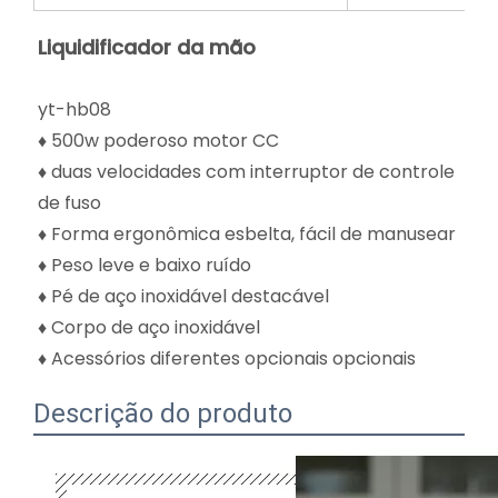
Liquidificador da mão
yt-hb08
♦ 500w poderoso motor CC
♦ duas velocidades com interruptor de controle
de fuso
♦ Forma ergonômica esbelta, fácil de manusear
♦ Peso leve e baixo ruído
♦ Pé de aço inoxidável destacável
♦ Corpo de aço inoxidável
♦ Acessórios diferentes opcionais opcionais
Descrição do produto