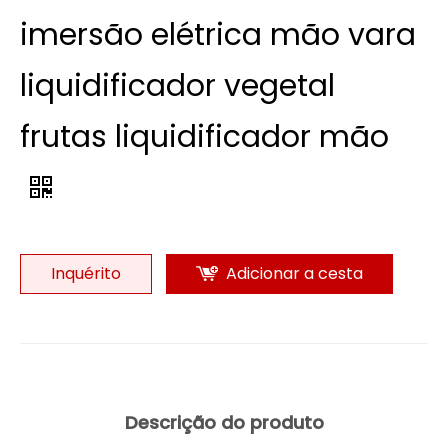
imersão elétrica mão vara
liquidificador vegetal
frutas liquidificador mão
Inquérito
Adicionar a cesta
Descrição do produto