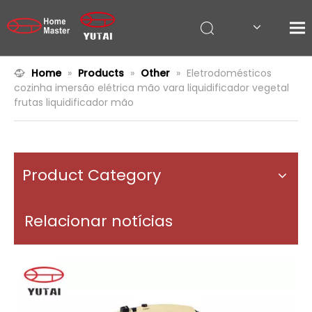
Home
»
Products
»
Other
»
Eletrodomésticos
cozinha imersão elétrica mão vara liquidificador vegetal
frutas liquidificador mão
Product Category
Relacionar notícias