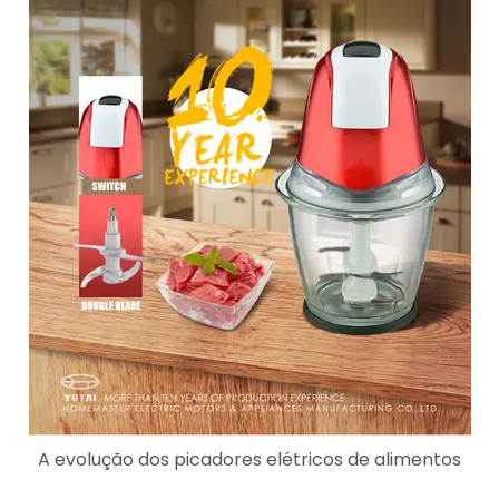
A evolução dos picadores elétricos de alimentos