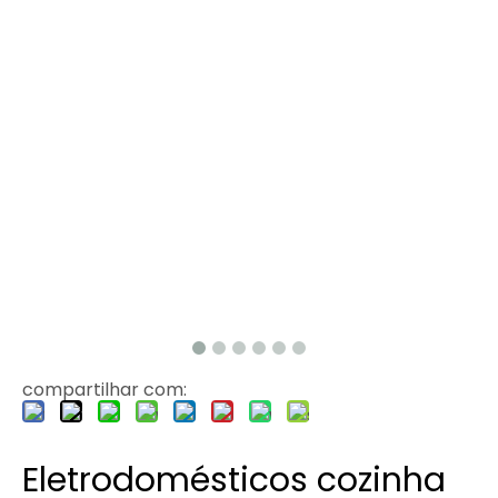
compartilhar com:
Eletrodomésticos cozinha