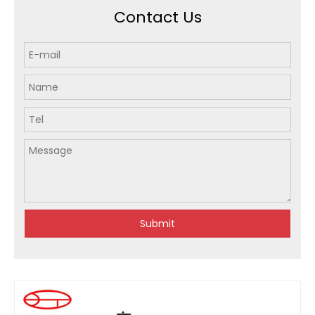
Contact Us
Submit