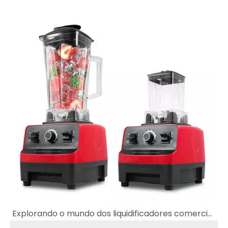
Explorando o mundo dos liquidificadores comerciais