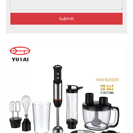
Submit