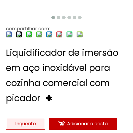
compartilhar com:
Liquidificador de imersão
em aço inoxidável para
cozinha comercial com
picador
Inquérito
Adicionar a cesta