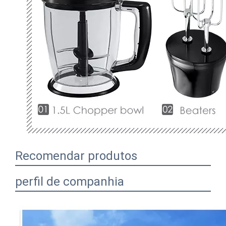
Recomendar produtos
perfil de companhia