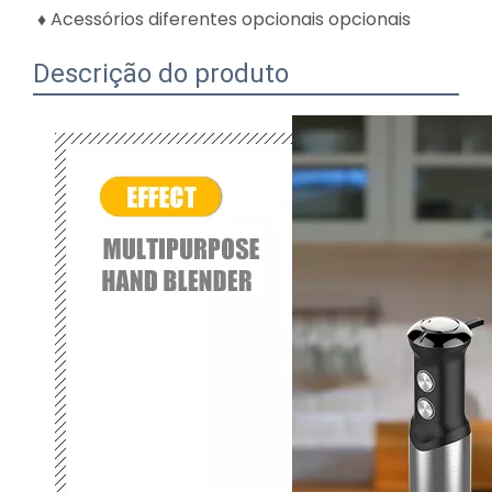
♦ Acessórios diferentes opcionais opcionais
Descrição do produto