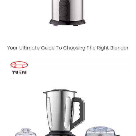
Your Ultimate Guide To Choosing The Right Blender