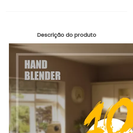
Descrição do produto