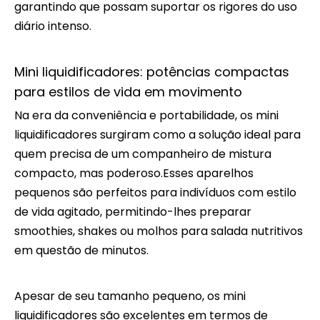
garantindo que possam suportar os rigores do uso
diário intenso.
Mini liquidificadores: potências compactas
para estilos de vida em movimento
Na era da conveniência e portabilidade, os mini
liquidificadores surgiram como a solução ideal para
quem precisa de um companheiro de mistura
compacto, mas poderoso.Esses aparelhos
pequenos são perfeitos para indivíduos com estilo
de vida agitado, permitindo-lhes preparar
smoothies, shakes ou molhos para salada nutritivos
em questão de minutos.
Apesar de seu tamanho pequeno, os mini
liquidificadores são excelentes em termos de