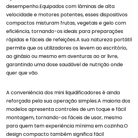
desempenho.Equipados com lâminas de alta
velocidade e motores potentes, esses dispositivos
compactos misturam frutas, vegetais e gelo com
eficiência, tornando-os ideais para preparações
rápidas e fáceis de refeições.A sua natureza portátil
permite que os utilizadores os levem ao escritório,
ao ginásio ou mesmo em aventuras ao ar livre,
garantindo uma dose saudável de nutrição onde
quer que vão.
A conveniência dos mini liquidificadores é ainda
reforçada pela sua operação simples.A maioria dos
modelos apresenta controles de um toque e fácil
montagem, tornando-os fáceis de usar, mesmo
para quem tem experiência mínima em cozinha.O
design compacto também significa fácil