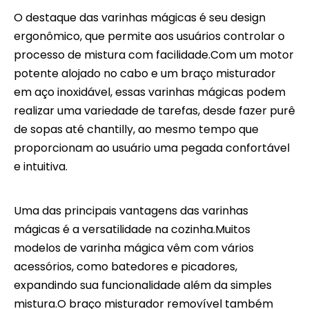
O destaque das varinhas mágicas é seu design
ergonômico, que permite aos usuários controlar o
processo de mistura com facilidade.Com um motor
potente alojado no cabo e um braço misturador
em aço inoxidável, essas varinhas mágicas podem
realizar uma variedade de tarefas, desde fazer purê
de sopas até chantilly, ao mesmo tempo que
proporcionam ao usuário uma pegada confortável
e intuitiva.
Uma das principais vantagens das varinhas
mágicas é a versatilidade na cozinha.Muitos
modelos de varinha mágica vêm com vários
acessórios, como batedores e picadores,
expandindo sua funcionalidade além da simples
mistura.O braço misturador removível também