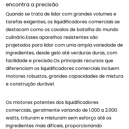
encontra a precisão
Quando se trata de lidar com grandes volumes e
tarefas exigentes, os liquidificadores comerciais se
destacam como os cavalos de batalha do mundo
culinário.Esses aparelhos resistentes são
projetados para lidar com uma ampla variedade de
ingredientes, desde gelo até verduras duras, com
facilidade e precisão.Os principais recursos que
diferenciam os liquidificadores comerciais incluem
motores robustos, grandes capacidades de mistura
e construção durável.
Os motores potentes dos liquidificadores
comerciais, geralmente variando de 1.000 a 2.000
watts, trituram e misturam sem esforço até os
ingredientes mais difíceis, proporcionando