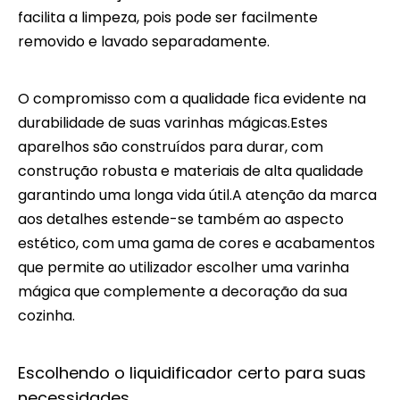
facilita a limpeza, pois pode ser facilmente
removido e lavado separadamente.
O compromisso com a qualidade fica evidente na
durabilidade de suas varinhas mágicas.Estes
aparelhos são construídos para durar, com
construção robusta e materiais de alta qualidade
garantindo uma longa vida útil.A atenção da marca
aos detalhes estende-se também ao aspecto
estético, com uma gama de cores e acabamentos
que permite ao utilizador escolher uma varinha
mágica que complemente a decoração da sua
cozinha.
Escolhendo o liquidificador certo para suas
necessidades