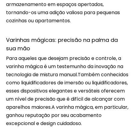
armazenamento em espaços apertados,
tornando-os uma adição valiosa para pequenas
cozinhas ou apartamentos.
Varinhas mágicas: precisão na palma da
sua mão
Para aqueles que desejam precisão e controle, a
varinha mágica é um testemunho da inovação na
tecnologia de mistura manual.Também conhecidos
como liquidificadores de imersão ou liquidificadores,
esses dispositivos elegantes e versáteis oferecem
um nível de precisão que é difícil de alcançar com
aparelhos maiores.A varinha mágica, em particular,
ganhou reputação por seu acabamento
excepcional e design cuidadoso.