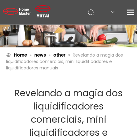
Home
»
news
»
other
»
Revelando a magia dos
liquidificadores comerciais, mini liquidificadores e
liquidificadores manuais
Revelando a magia dos
liquidificadores
comerciais, mini
liquidificadores e