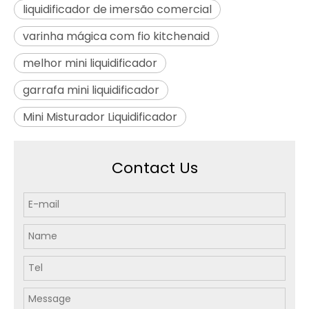
liquidificador de imersão comercial
varinha mágica com fio kitchenaid
melhor mini liquidificador
garrafa mini liquidificador
Mini Misturador Liquidificador
Contact Us