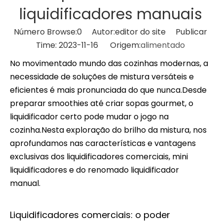
liquidificadores manuais
Número Browse:
0
Autor:editor do site Publicar
Time: 2023-11-16 Origem:
alimentado
No movimentado mundo das cozinhas modernas, a
necessidade de soluções de mistura versáteis e
eficientes é mais pronunciada do que nunca.Desde
preparar smoothies até criar sopas gourmet, o
liquidificador certo pode mudar o jogo na
cozinha.Nesta exploração do brilho da mistura, nos
aprofundamos nas características e vantagens
exclusivas dos liquidificadores comerciais, mini
liquidificadores e do renomado liquidificador
manual.
Liquidificadores comerciais: o poder