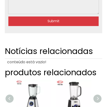
Submit
Notícias relacionadas
conteúdo está vazio!
produtos relacionados