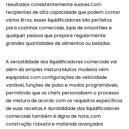
resultados consistentemente suaves.Com
recipientes de alta capacidade que podem conter
vários litros, esses liquidificadores são perfeitos
para cozinhas comerciais, lojas de smoothies e
qualquer pessoa que prepare regularmente
grandes quantidades de alimentos ou bebidas.
A versatilidade dos liquidificadores comerciais vai
além da simples mistura.Muitos modelos vêm
equipados com configurações de velocidade
variável, funções de pulso e modos programáveis,
permitindo que os chefs personalizem o processo
de mistura de acordo com os requisitos específicos
de suas receitas.A durabilidade dos liquidificadores
comerciais também é digna de nota, com
construção robusta e materiais avançados