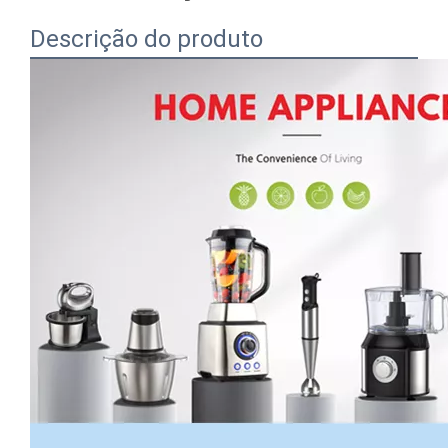
Descrição do produto