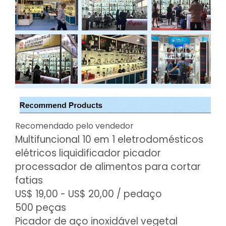
Recomendado pelo vendedor
Multifuncional 10 em 1 eletrodomésticos
elétricos liquidificador picador
processador de alimentos para cortar
fatias
US$ 19,00 - US$ 20,00
/ pedaço
500 peças
Picador de aço inoxidável vegetal