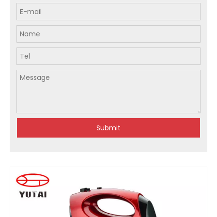
Submit