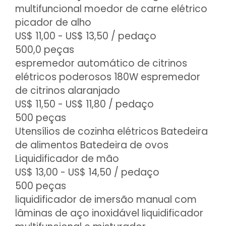
multifuncional moedor de carne elétrico
picador de alho
US$ 11,00 - US$ 13,50
/ pedaço
500,0 peças
espremedor automático de citrinos
elétricos poderosos 180W espremedor
de citrinos alaranjado
US$ 11,50 - US$ 11,80
/ pedaço
500 peças
Utensílios de cozinha elétricos Batedeira
de alimentos Batedeira de ovos
Liquidificador de mão
US$ 13,00 - US$ 14,50
/ pedaço
500 peças
liquidificador de imersão manual com
lâminas de aço inoxidável liquidificador