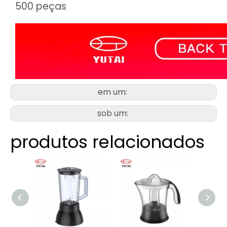
500 peças
em um:
sob um:
produtos relacionados