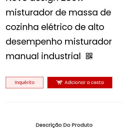
misturador de massa de
cozinha elétrico de alto
desempenho misturador
manual industrial
Inquérito
Adicionar a cesta
Descrição Do Produto