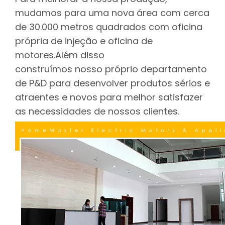
mudamos para uma nova área com cerca
de 30.000 metros quadrados com oficina
própria de injeção e oficina de
motores.Além disso
construímos nosso próprio departamento
de P&D para desenvolver produtos sérios e
atraentes e novos para melhor satisfazer
as necessidades de nossos clientes.