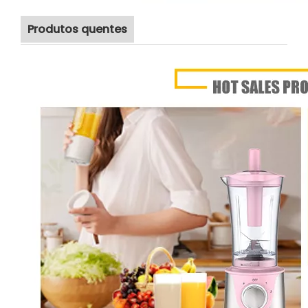
Produtos quentes