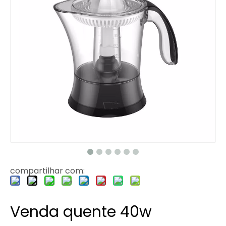
compartilhar com:
Venda quente 40w