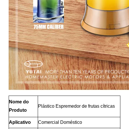
Nome do
Plástico
Espremedor de frutas cítricas
Produto
Aplicativo
Comercial Doméstico