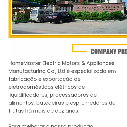
HomeMaster Electric Motors & Appliances
Manufacturing Co., Ltd é especializada em
fabricação e exportação de
eletrodomésticos elétricos de
liquidificadores, processadores de
alimentos, batedeiras e espremedores de
frutas há mais de dez anos.
Para melhorar a nossa produção,