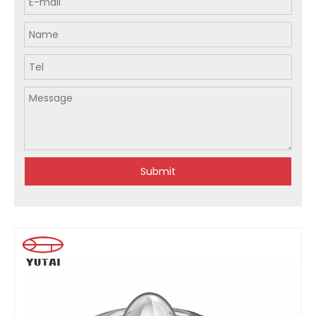
Submit