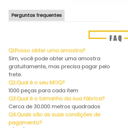
Perguntas frequentes
Q1.Posso obter uma amostra?
Sim, você pode obter uma amostra
gratuitamente, mas precisa pagar pelo
frete.
Q2.Qual é o seu MOQ?
1000 peças para cada item
Q3.Qual é o tamanho da sua fábrica?
Cerca de 30.000 metros quadrados
Q4.Quais são as suas condições de
pagamento?