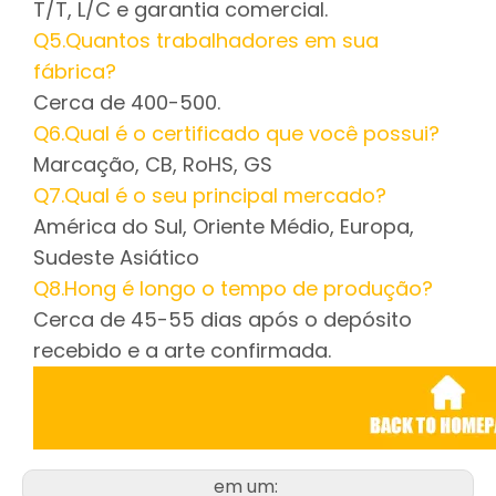
T/T, L/C e garantia comercial.
Q5.Quantos trabalhadores em sua
fábrica?
Cerca de 400-500.
Q6.Qual é o certificado que você possui?
Marcação, CB, RoHS, GS
Q7.Qual é o seu principal mercado?
América do Sul, Oriente Médio, Europa,
Sudeste Asiático
Q8.Hong é longo o tempo de produção?
Cerca de 45-55 dias após o depósito
recebido e a arte confirmada.
em um: