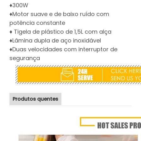
♦300W
♦Motor suave e de baixo ruído com
potência constante
♦ Tigela de plástico de 1,5L com alça
♦Lâmina dupla de aço inoxidável
♦Duas velocidades com interruptor de
segurança
Produtos quentes