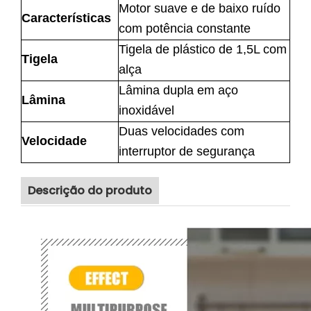
Motor suave e de baixo ruído
Características
com potência constante
Tigela de plástico de 1,5L com
Tigela
alça
Lâmina dupla em aço
Lâmina
inoxidável
Duas velocidades com
Velocidade
interruptor de segurança
Descrição do produto