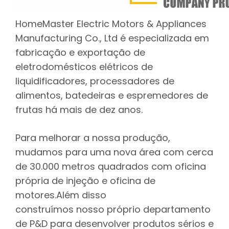
HomeMaster Electric Motors & Appliances
Manufacturing Co., Ltd é especializada em
fabricação e exportação de
eletrodomésticos elétricos de
liquidificadores, processadores de
alimentos, batedeiras e espremedores de
frutas há mais de dez anos.
Para melhorar a nossa produção,
mudamos para uma nova área com cerca
de 30.000 metros quadrados com oficina
própria de injeção e oficina de
motores.Além disso
construímos nosso próprio departamento
de P&D para desenvolver produtos sérios e