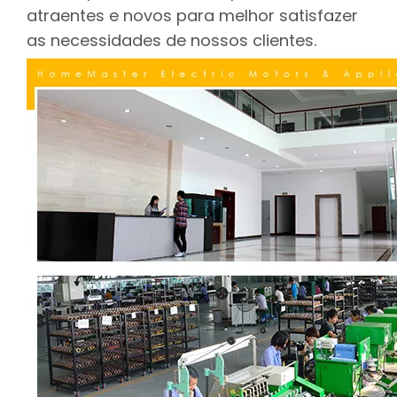
atraentes e novos para melhor satisfazer
as necessidades de nossos clientes.