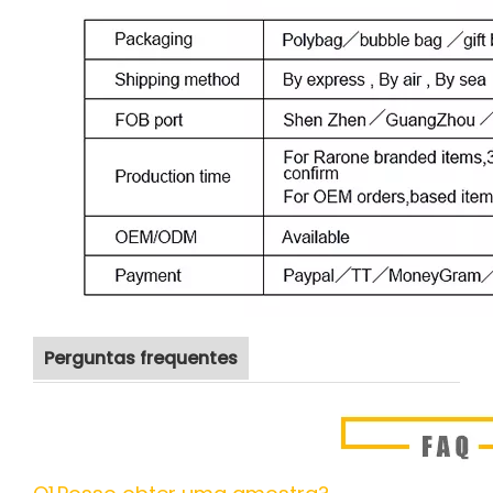
Perguntas frequentes