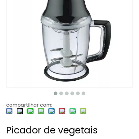
compartilhar com:
Picador de vegetais