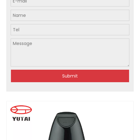
Submit