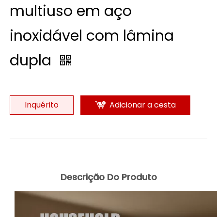
multiuso em aço
inoxidável com lâmina
dupla
Inquérito
Adicionar a cesta
Descrição Do Produto