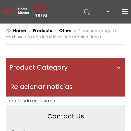
Home
»
Products
»
Other
»
Picador de vegetais
multiuso em aço inoxidável com lâmina dupla
Product Category
Relacionar notícias
conteúdo está vazio!
Contact Us