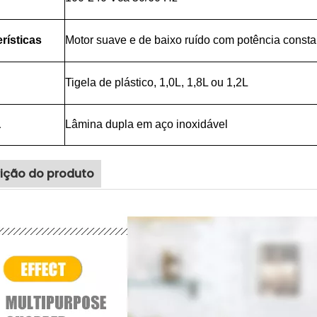
rísticas
Motor suave e de baixo ruído com potência consta
Tigela de plástico, 1,0L, 1,8L ou 1,2L
a
Lâmina dupla em aço inoxidável
ição do produto