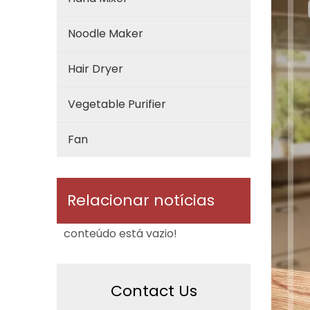
Noodle Maker
Hair Dryer
Vegetable Purifier
Fan
Relacionar notícias
conteúdo está vazio!
Contact Us