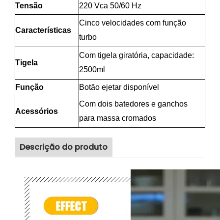
Tensão
220 Vca 50/60 Hz
Cinco velocidades com função
Características
turbo
Com tigela giratória, capacidade:
Tigela
2500ml
Função
Botão ejetar disponível
Com dois batedores e ganchos
Acessórios
para massa cromados
Descrição do produto