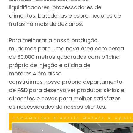
liquidificadores, processadores de
alimentos, batedeiras e espremedores de
frutas há mais de dez anos.
Para melhorar a nossa produção,
mudamos para uma nova área com cerca
de 30.000 metros quadrados com oficina
própria de injeção e oficina de
motores.Além disso
construímos nosso próprio departamento
de P&D para desenvolver produtos sérios e
atraentes e novos para melhor satisfazer
as necessidades de nossos clientes.