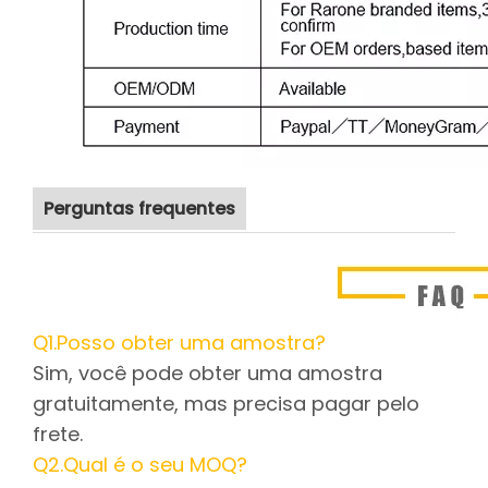
Perguntas frequentes
Q1.Posso obter uma amostra?
Sim, você pode obter uma amostra
gratuitamente, mas precisa pagar pelo
frete.
Q2.Qual é o seu MOQ?