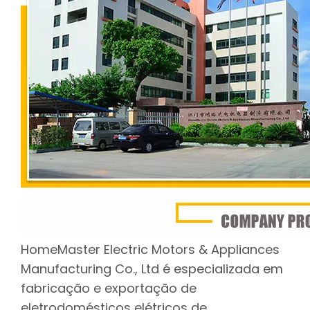
HomeMaster Electric Motors & Appliances
Manufacturing Co., Ltd é especializada em
fabricação e exportação de
eletrodomésticos elétricos de