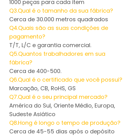
1000 peças para cada item
Q3.Qual é o tamanho da sua fábrica?
Cerca de 30.000 metros quadrados
Q4.Quais são as suas condições de
pagamento?
T/T, L/C e garantia comercial.
Q5.Quantos trabalhadores em sua
fábrica?
Cerca de 400-500.
Q6.Qual é o certificado que você possui?
Marcação, CB, RoHS, GS
Q7.Qual é o seu principal mercado?
América do Sul, Oriente Médio, Europa,
Sudeste Asiático
Q8.Hong é longo o tempo de produção?
Cerca de 45-55 dias após o depósito