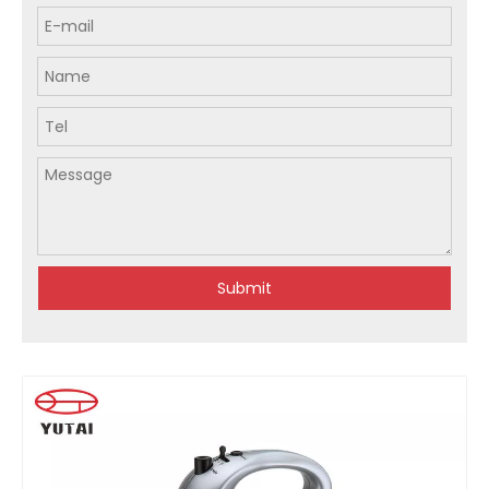
Submit