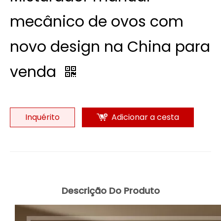
mecânico de ovos com
novo design na China para
venda
Inquérito
Adicionar a cesta
Descrição Do Produto