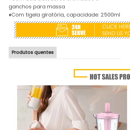
ganchos para massa
♦Com tigela giratória, capacidade: 2500ml
Produtos quentes