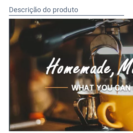
Descrição do produto