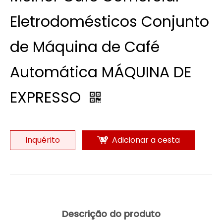
Eletrodomésticos Conjunto
de Máquina de Café
Automática MÁQUINA DE
EXPRESSO
Inquérito
Adicionar a cesta
Descrição do produto