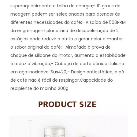
superaquecimento e falha de energia;- 10 graus de
moagem podem ser selecionados para atender às
diferentes necessidades do café;- A saída de 500PRM
da engrenagem planetária de desaceleração de 2
estágios pode reduzir o atrito e gerar calor e manter
o sabor original do café;- Almofada à prova de
choque de silicone do motor, aumenta a estabilidade
e reduz a vibração;- Cabeça de corte cônica italiana
em aço inoxidável Sus420;- Design antiestático, o pó
de café não é fácil de respingar.Capacidade do
recipiente do moinho 200g