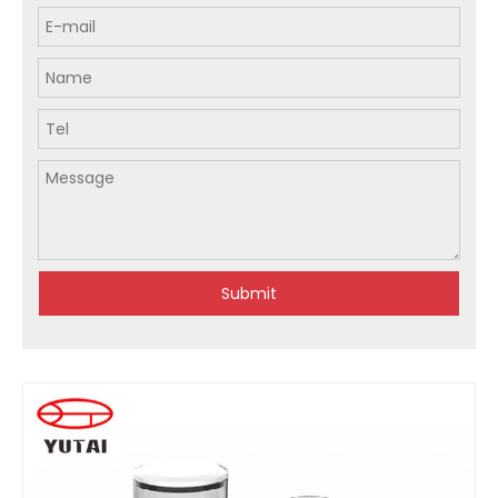
Submit