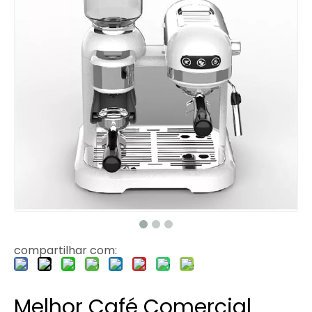
compartilhar com:
Melhor Café Comercial