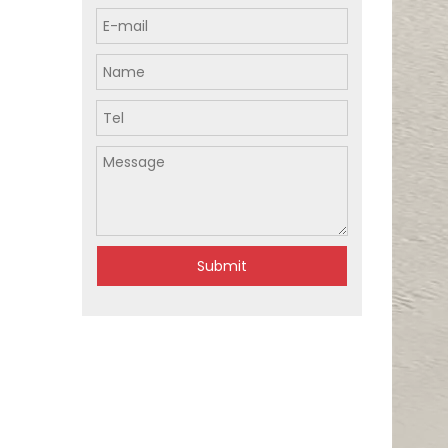
Submit