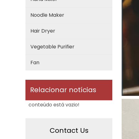
Noodle Maker
Hair Dryer
Vegetable Purifier
Fan
Relacionar notícias
conteúdo está vazio!
Contact Us