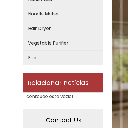
Noodle Maker
Hair Dryer
Vegetable Purifier
Fan
Relacionar notícias
conteúdo está vazio!
Contact Us