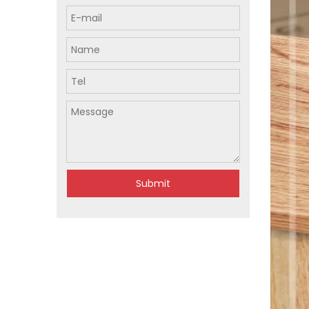
Submit