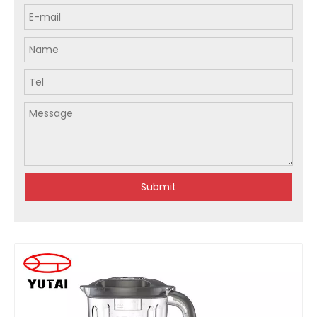
Submit