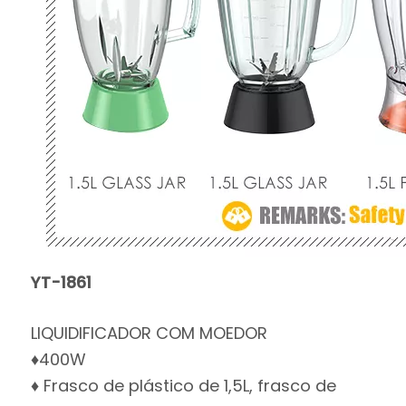
YT-1861
LIQUIDIFICADOR COM MOEDOR
♦400W
♦ Frasco de plástico de 1,5L, frasco de