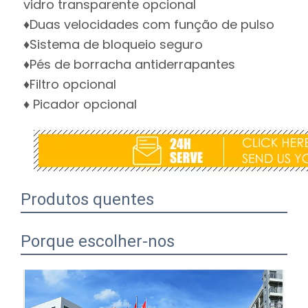
vidro transparente opcional
♦Duas velocidades com função de pulso
♦Sistema de bloqueio seguro
♦Pés de borracha antiderrapantes
♦Filtro opcional
♦ Picador opcional
Produtos quentes
Porque escolher-nos