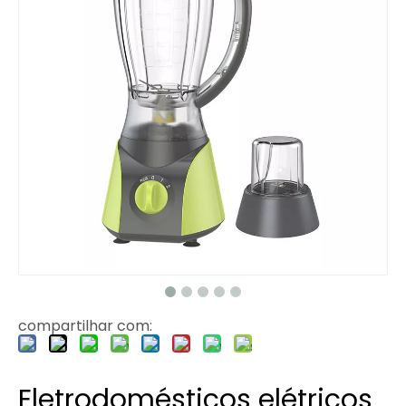
compartilhar com:
Eletrodomésticos elétricos