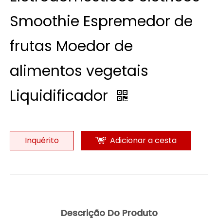
Smoothie Espremedor de
frutas Moedor de
alimentos vegetais
Liquidificador
Inquérito
Adicionar a cesta
Descrição Do Produto