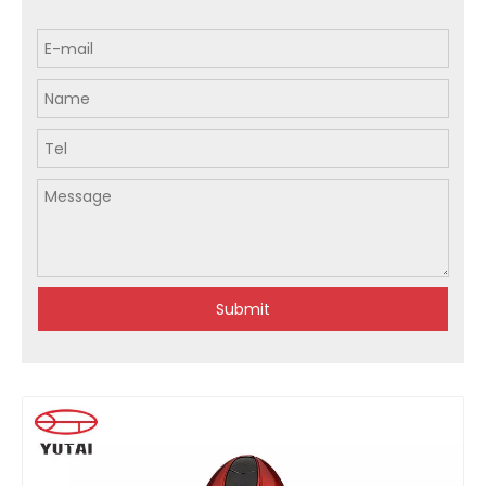
Submit