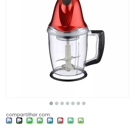
compartilhar com: