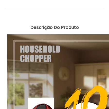
Descrição Do Produto