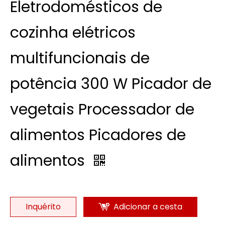
Eletrodomésticos de
cozinha elétricos
multifuncionais de
potência 300 W Picador de
vegetais Processador de
alimentos Picadores de
alimentos
Inquérito
Adicionar a cesta