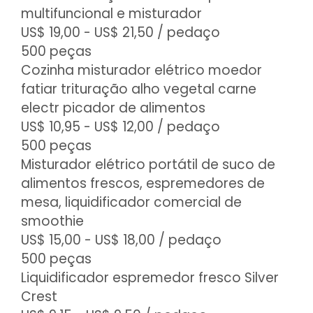
multifuncional e misturador
US$ 19,00 - US$ 21,50
/ pedaço
500 peças
Cozinha misturador elétrico moedor
fatiar trituração alho vegetal carne
electr picador de alimentos
US$ 10,95 - US$ 12,00
/ pedaço
500 peças
Misturador elétrico portátil de suco de
alimentos frescos, espremedores de
mesa, liquidificador comercial de
smoothie
US$ 15,00 - US$ 18,00
/ pedaço
500 peças
Liquidificador espremedor fresco Silver
Crest