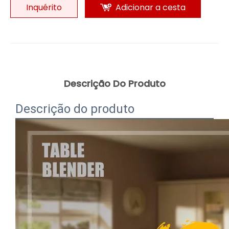
Inquérito
Adicionar a cesta
Descrição Do Produto
Descrição do produto