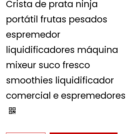
Crista de prata ninja
portátil frutas pesados ​​
espremedor
liquidificadores máquina
mixeur suco fresco
smoothies liquidificador
comercial e espremedores