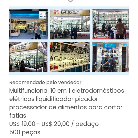
Recomendado pelo vendedor
Multifuncional 10 em 1 eletrodomésticos
elétricos liquidificador picador
processador de alimentos para cortar
fatias
US$ 19,00 - US$ 20,00
/ pedaço
500 peças