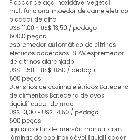
Picador de aço inoxidável vegetal
multifuncional moedor de carne elétrico
picador de alho
US$ 11,00 - US$ 13,50
/ pedaço
500,0 peças
espremedor automático de citrinos
elétricos poderosos 180W espremedor
de citrinos alaranjado
US$ 11,50 - US$ 11,80
/ pedaço
500 peças
Utensílios de cozinha elétricos Batedeira
de alimentos Batedeira de ovos
Liquidificador de mão
US$ 13,00 - US$ 14,50
/ pedaço
500 peças
liquidificador de imersão manual com
lâminas de aço inoxidável liquidificador