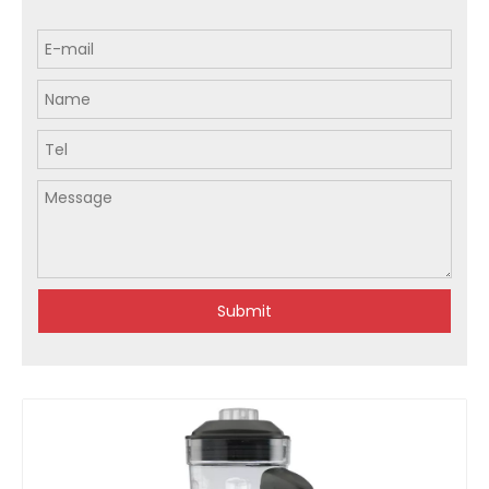
Submit