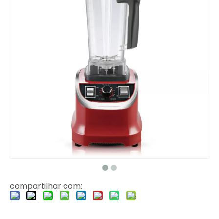
compartilhar com: