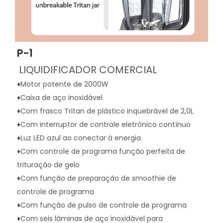
P-1
LIQUIDIFICADOR COMERCIAL
♦Motor potente de 2000W
♦Caixa de aço inoxidável
♦Com frasco Tritan de plástico inquebrável de 2,0L
♦Com interruptor de controle eletrônico contínuo
♦Luz LED azul ao conectar à energia
♦Com controle de programa função perfeita de 
trituração de gelo
♦Com função de preparação de smoothie de 
controle de programa
♦Com função de pulso de controle de programa
♦Com seis lâminas de aço inoxidável para 