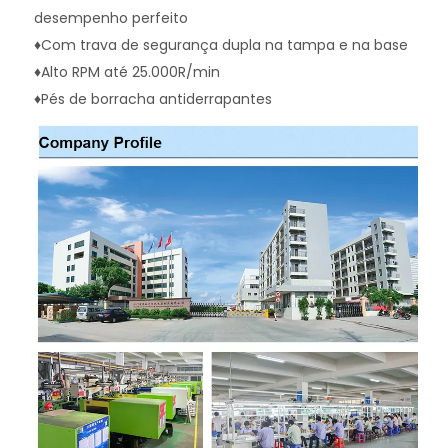
desempenho perfeito
♦Com trava de segurança dupla na tampa e na base
♦Alto RPM até 25.000R/min
♦Pés de borracha antiderrapantes