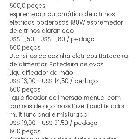
500,0 peças
espremedor automático de citrinos
elétricos poderosos 180W espremedor
de citrinos alaranjado
US$ 11,50 - US$ 11,80
/ pedaço
500 peças
Utensílios de cozinha elétricos Batedeira
de alimentos Batedeira de ovos
Liquidificador de mão
US$ 13,00 - US$ 14,50
/ pedaço
500 peças
liquidificador de imersão manual com
lâminas de aço inoxidável liquidificador
multifuncional e misturador
US$ 19,00 - US$ 21,50
/ pedaço
500 peças