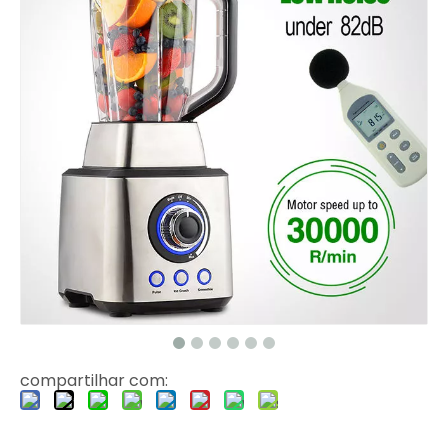
compartilhar com: