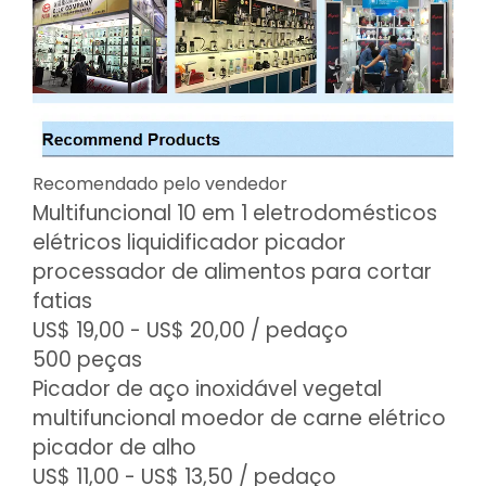
Recomendado pelo vendedor
Multifuncional 10 em 1 eletrodomésticos
elétricos liquidificador picador
processador de alimentos para cortar
fatias
US$ 19,00 - US$ 20,00
/ pedaço
500 peças
Picador de aço inoxidável vegetal
multifuncional moedor de carne elétrico
picador de alho
US$ 11,00 - US$ 13,50
/ pedaço