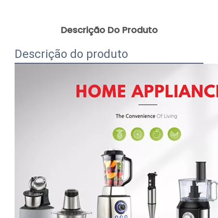
Descrição Do Produto
Descrição do produto