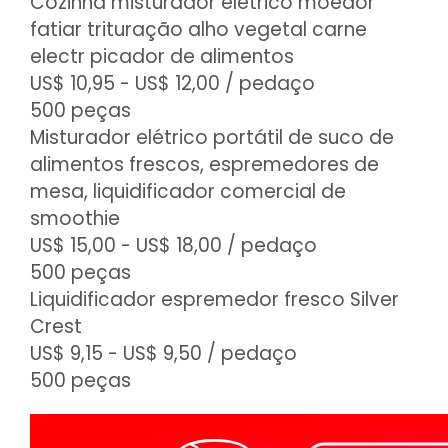
Cozinha misturador elétrico moedor
fatiar trituração alho vegetal carne
electr picador de alimentos
US$ 10,95 - US$ 12,00
/ pedaço
500 peças
Misturador elétrico portátil de suco de
alimentos frescos, espremedores de
mesa, liquidificador comercial de
smoothie
US$ 15,00 - US$ 18,00
/ pedaço
500 peças
Liquidificador espremedor fresco Silver
Crest
US$ 9,15 - US$ 9,50
/ pedaço
500 peças