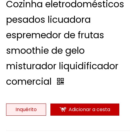
Cozinha eletrodomésticos
pesados ​​licuadora
espremedor de frutas
smoothie de gelo
misturador liquidificador
comercial
Inquérito
Adicionar a cesta