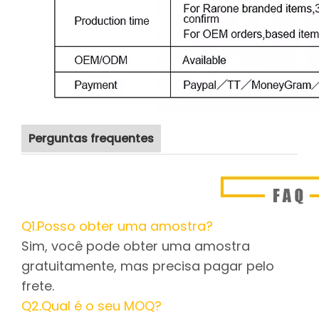
Perguntas frequentes
Q1.Posso obter uma amostra?
Sim, você pode obter uma amostra
gratuitamente, mas precisa pagar pelo
frete.
Q2.Qual é o seu MOQ?