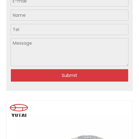
Submit