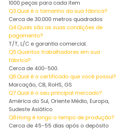
1000 peças para cada item
Q3.Qual é o tamanho da sua fábrica?
Cerca de 30.000 metros quadrados
Q4.Quais são as suas condições de
pagamento?
T/T, L/C e garantia comercial.
Q5.Quantos trabalhadores em sua
fábrica?
Cerca de 400-500.
Q6.Qual é o certificado que você possui?
Marcação, CB, RoHS, GS
Q7.Qual é o seu principal mercado?
América do Sul, Oriente Médio, Europa,
Sudeste Asiático
Q8.Hong é longo o tempo de produção?
Cerca de 45-55 dias após o depósito