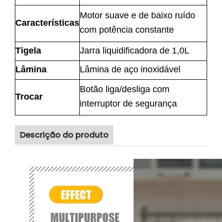
Motor suave e de baixo ruído
Características
com potência constante
Tigela
Jarra liquidificadora de 1,0L
Lâmina
Lâmina de aço inoxidável
Botão liga/desliga com
Trocar
interruptor de segurança
Descrição do produto