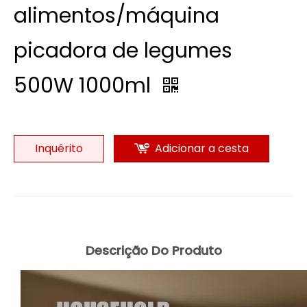
alimentos/máquina
picadora de legumes
500W 1000ml
Inquérito
Adicionar a cesta
Descrição Do Produto