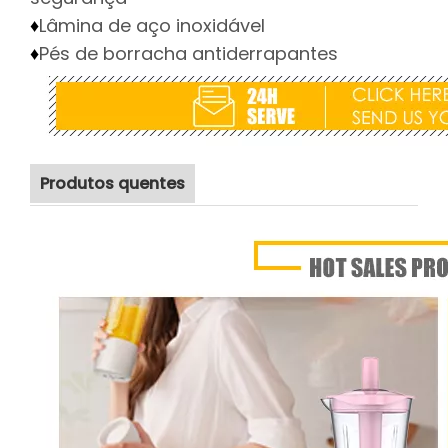
Lâmina de aço inoxidável
♦
Pés de borracha antiderrapantes
♦
Produtos quentes