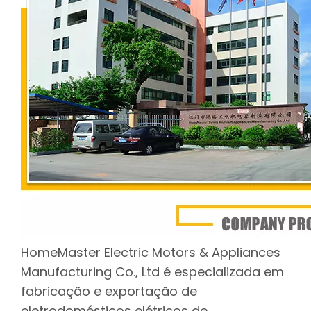
HomeMaster Electric Motors & Appliances
Manufacturing Co., Ltd é especializada em
fabricação e exportação de
eletrodomésticos elétricos de