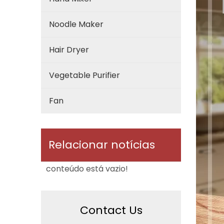
Noodle Maker
Hair Dryer
Vegetable Purifier
Fan
Relacionar notícias
conteúdo está vazio!
Contact Us