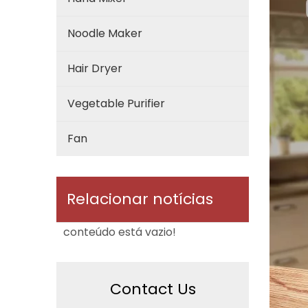
Noodle Maker
Hair Dryer
Vegetable Purifier
Fan
Relacionar notícias
conteúdo está vazio!
Contact Us