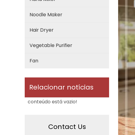
Noodle Maker
Hair Dryer
Vegetable Purifier
Fan
Relacionar notícias
conteúdo está vazio!
Contact Us