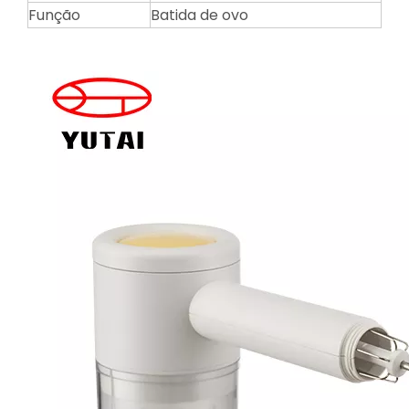
Função
Batida de ovo