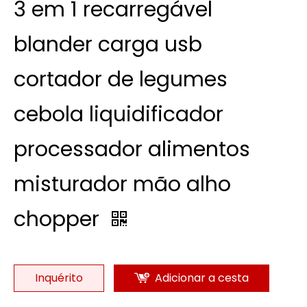
3 em 1 recarregável
blander carga usb
cortador de legumes
cebola liquidificador
processador alimentos
misturador mão alho
chopper
Inquérito
Adicionar a cesta