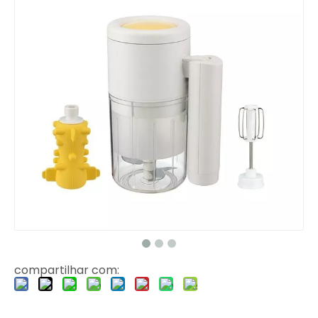
compartilhar com: