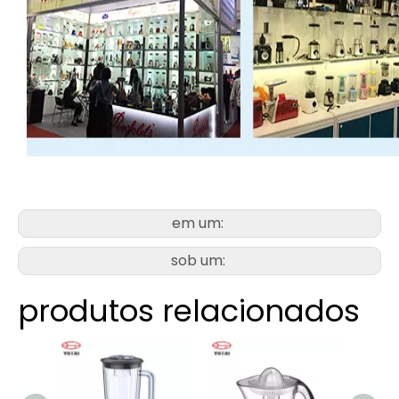
em um:
sob um:
produtos relacionados