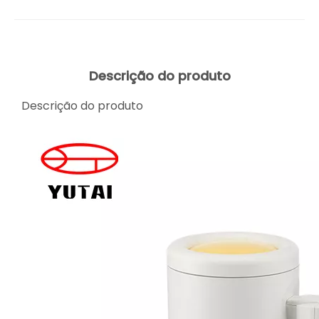
Descrição do produto
Descrição do produto