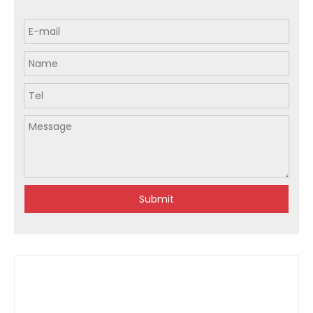
Submit