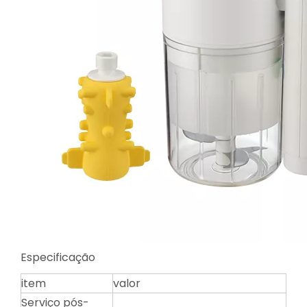
Especificação
item
valor
Serviço pós-