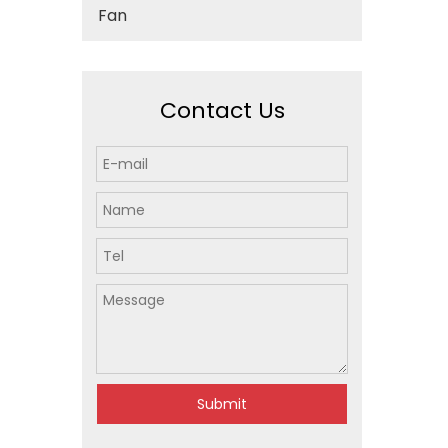
Fan
Contact Us
Submit